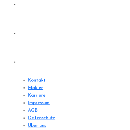
Denkmale
Sharedeal
Kontakt
Kontakt
Makler
Karriere
Impressum
AGB
Datenschutz
Über uns