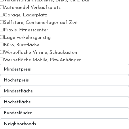
Veranstaltungsobjekte, Disko, Club, Bar
Autohandel Verkaufsplatz
Garage, Lagerplatz
Selfstore, Containerlager auf Zeit
Praxis, Fitnesscenter
Lage verkehrsgünstig
Büro, Bürofläche
Werbefläche Vitrine, Schaukasten
Werbefläche Mobile, Pkw-Anhänger