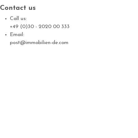
Contact us
Call us:
+49 (0)30 - 2020 00 333
Email:
post@immobilien-de.com
Spezialimmobilie