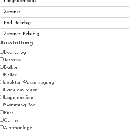
Ausstattung:
Bootssteg
Terrasse
Balkon
Keller
direkter Wasserzugang
Lage am Meer
Lage am See
Swimming Pool
Park
Garten
Alarmanlage