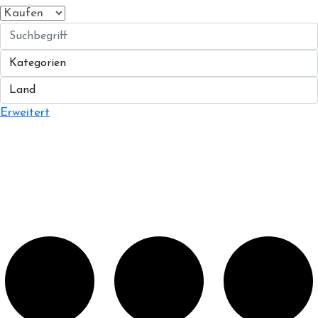
Erweitert