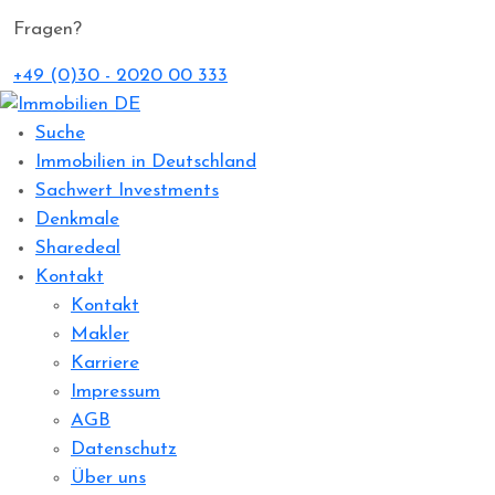
Fragen?
+49 (0)30 - 2020 00 333
Suche
Immobilien in Deutschland
Sachwert Investments
Denkmale
Sharedeal
Kontakt
Kontakt
Makler
Karriere
Impressum
AGB
Datenschutz
Über uns