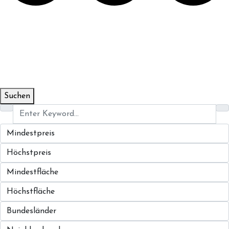
Suchen