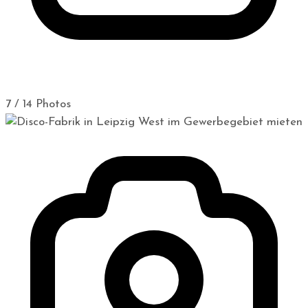
7 / 14 Photos