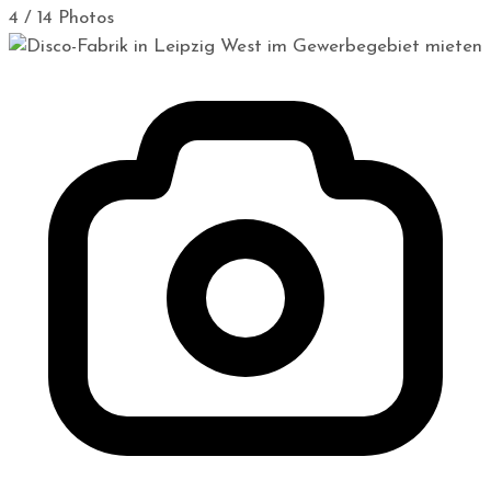
4 / 14 Photos