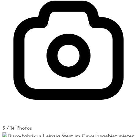
3 / 14 Photos