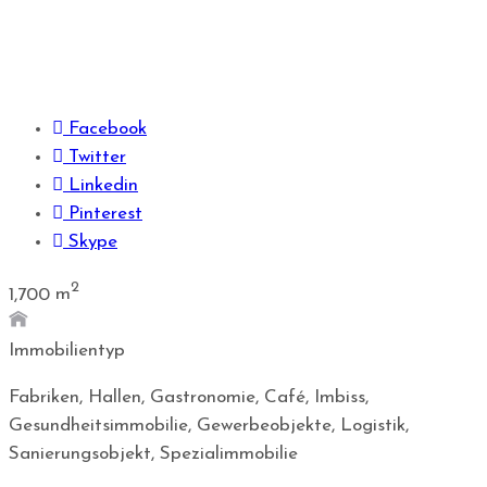
Facebook
Twitter
Linkedin
Pinterest
Skype
2
1,700
m
Immobilientyp
Fabriken, Hallen, Gastronomie, Café, Imbiss,
Gesundheitsimmobilie, Gewerbeobjekte, Logistik,
Sanierungsobjekt, Spezialimmobilie