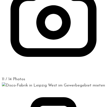
11 / 14 Photos