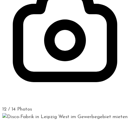
12 / 14 Photos