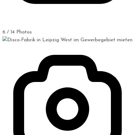
6 / 14 Photos