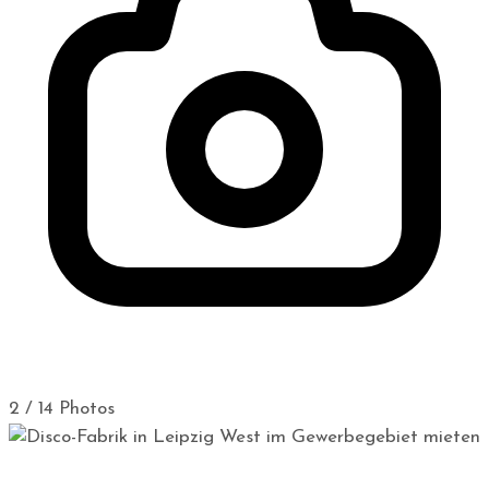
2 / 14 Photos