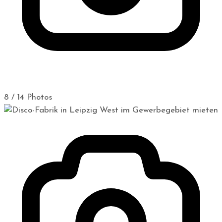
8 / 14 Photos