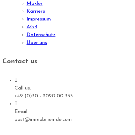
Makler
Karriere
Impressum
AGB
Datenschutz
Über uns
Contact us
Call us:
+49 (0)30 - 2020 00 333
Email:
post@immobilien-de.com