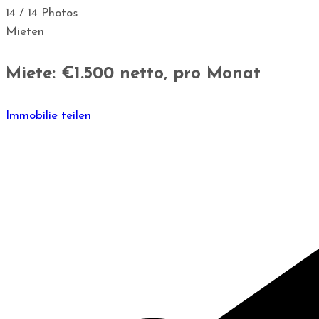
14 / 14 Photos
Mieten
Miete: €1.500
netto, pro Monat
Immobilie teilen