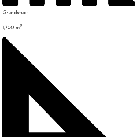
Grundstück
2
1,700
m