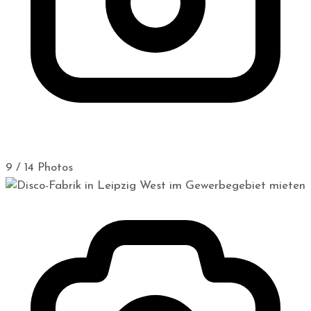
9 / 14 Photos