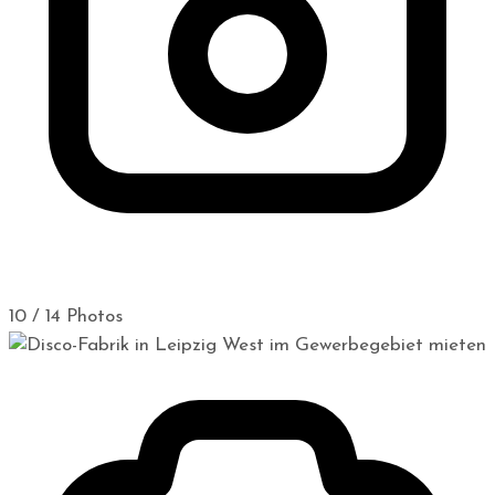
10 / 14 Photos