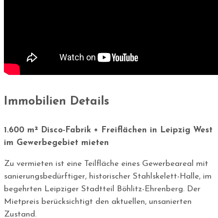
Immobilien Details
1.600 m² Disco-Fabrik + Freiflächen in Leipzig West
im Gewerbegebiet mieten
Zu vermieten ist eine Teilfläche eines Gewerbeareal mit
sanierungsbedürftiger, historischer Stahlskelett-Halle, im
begehrten Leipziger Stadtteil Böhlitz-Ehrenberg. Der
Mietpreis berücksichtigt den aktuellen, unsanierten
Zustand.