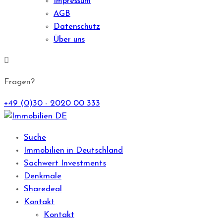
Impressum
AGB
Datenschutz
Über uns
Fragen?
+49 (0)30 - 2020 00 333
Suche
Immobilien in Deutschland
Sachwert Investments
Denkmale
Sharedeal
Kontakt
Kontakt