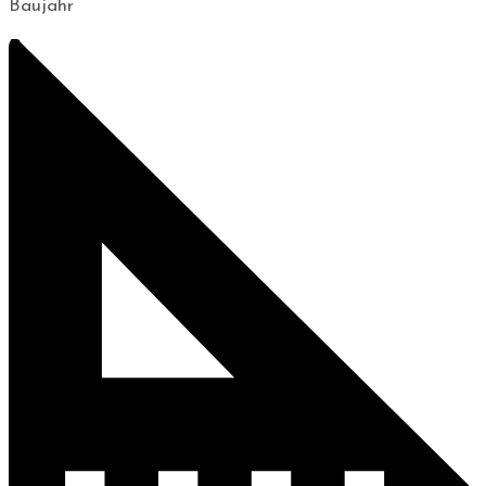
Baujahr