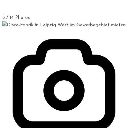
5 / 14 Photos