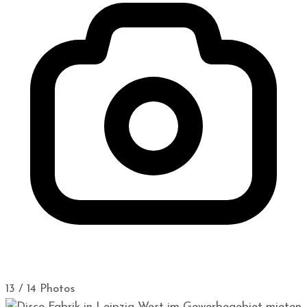
13 / 14 Photos