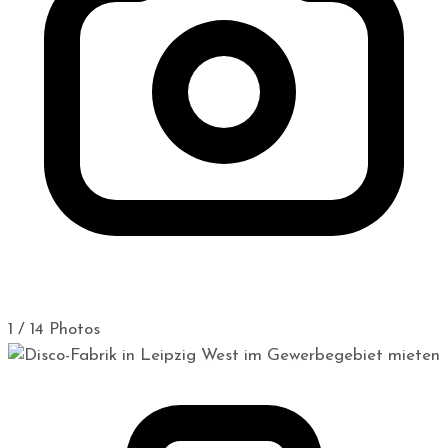
1 / 14 Photos