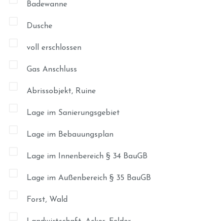
Badewanne
Dusche
voll erschlossen
Gas Anschluss
Abrissobjekt, Ruine
Lage im Sanierungsgebiet
Lage im Bebauungsplan
Lage im Innenbereich § 34 BauGB
Lage im Außenbereich § 35 BauGB
Forst, Wald