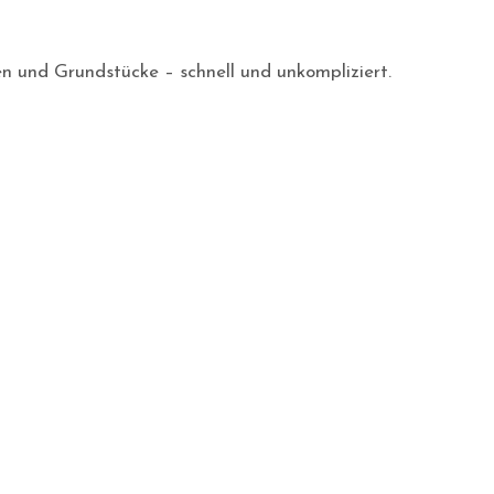
en und Grundstücke – schnell und unkompliziert.