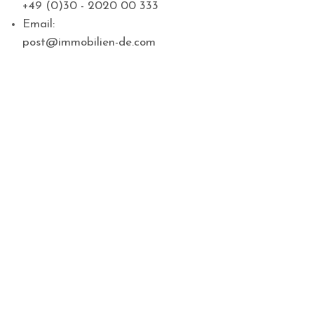
+49 (0)30 - 2020 00 333
Email:
post@immobilien-de.com