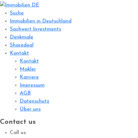
Suche
Immobilien in Deutschland
Sachwert Investments
Denkmale
Sharedeal
Kontakt
Kontakt
Makler
Karriere
Impressum
AGB
Datenschutz
Über uns
Contact us
Call us: