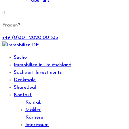
Über uns
Fragen?
+49 (0)30 - 2020 00 333
Suche
Immobilien in Deutschland
Sachwert Investments
Denkmale
Sharedeal
Kontakt
Kontakt
Makler
Karriere
Impressum