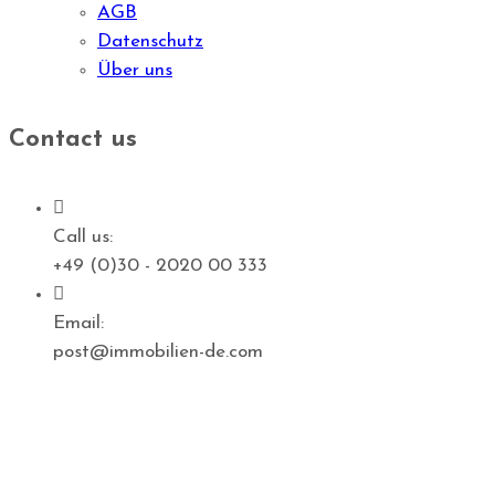
AGB
Datenschutz
Über uns
Contact us
Call us:
+49 (0)30 - 2020 00 333
Email:
post@immobilien-de.com