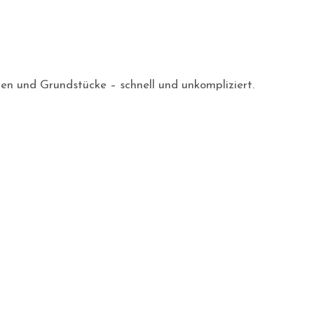
gen und Grundstücke – schnell und unkompliziert.