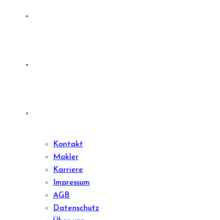
Denkmale
Sharedeal
Kontakt
Kontakt
Makler
Karriere
Impressum
AGB
Datenschutz