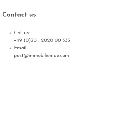
Contact us
Call us:
+49 (0)30 - 2020 00 333
Email:
post@immobilien-de.com