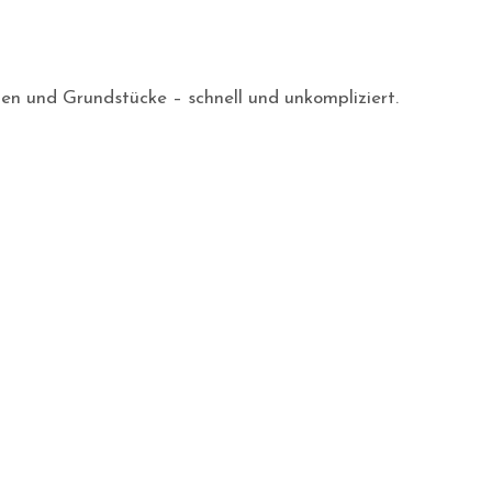
gen und Grundstücke – schnell und unkompliziert.