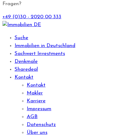
Fragen?
+49 (0)30 - 2020 00 333
Suche
Immobilien in Deutschland
Sachwert Investments
Denkmale
Sharedeal
Kontakt
Kontakt
Makler
Karriere
Impressum
AGB
Datenschutz
Über uns