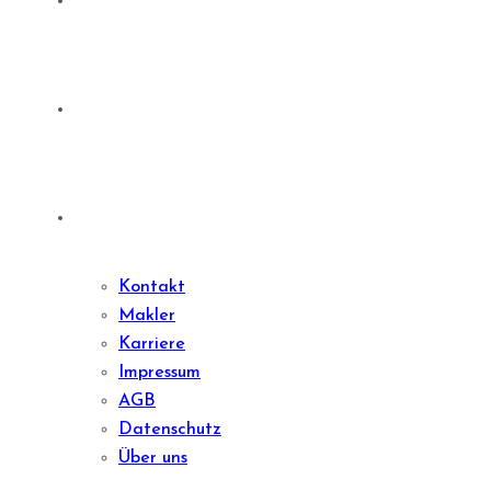
Denkmale
Sharedeal
Kontakt
Kontakt
Makler
Karriere
Impressum
AGB
Datenschutz
Über uns