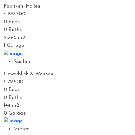
Fabriken, Hallen
€199.500
0
Beds
0
Baths
2,296
m2
1
Garage
Kaufen
Gewerblich & Wohnen
€79.500
0
Beds
0
Baths
144
m2
0
Garage
Mieten