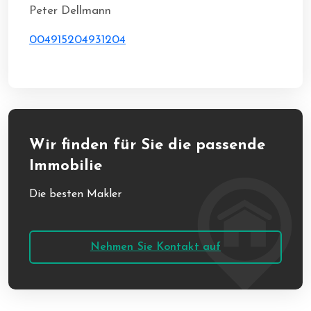
Peter Dellmann
004915204931204
Wir finden für Sie die passende
Immobilie
Die besten Makler
Nehmen Sie Kontakt auf