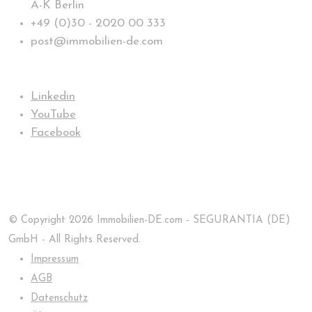
A-K Berlin
+49 (0)30 - 2020 00 333
post@immobilien-de.com
Folge uns
Linkedin
YouTube
Facebook
© Copyright 2026 Immobilien-DE.com - SEGURANTIA (DE)
GmbH - All Rights Reserved.
Impressum
AGB
Datenschutz