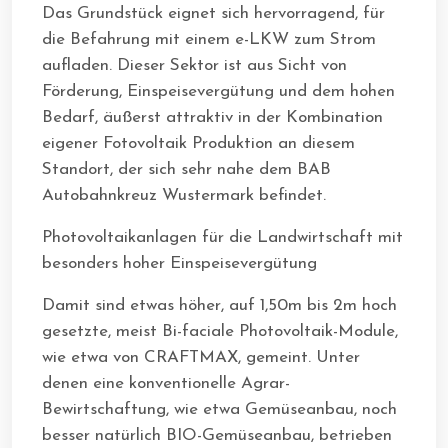
Das Grundstück eignet sich hervorragend, für
die Befahrung mit einem e-LKW zum Strom
aufladen. Dieser Sektor ist aus Sicht von
Förderung, Einspeisevergütung und dem hohen
Bedarf, äußerst attraktiv in der Kombination
eigener Fotovoltaik Produktion an diesem
Standort, der sich sehr nahe dem BAB
Autobahnkreuz Wustermark befindet.
Photovoltaikanlagen für die Landwirtschaft mit
besonders hoher Einspeisevergütung
Damit sind etwas höher, auf 1,50m bis 2m hoch
gesetzte, meist Bi-faciale Photovoltaik-Module,
wie etwa von CRAFTMAX, gemeint. Unter
denen eine konventionelle Agrar-
Bewirtschaftung, wie etwa Gemüseanbau, noch
besser natürlich BIO-Gemüseanbau, betrieben