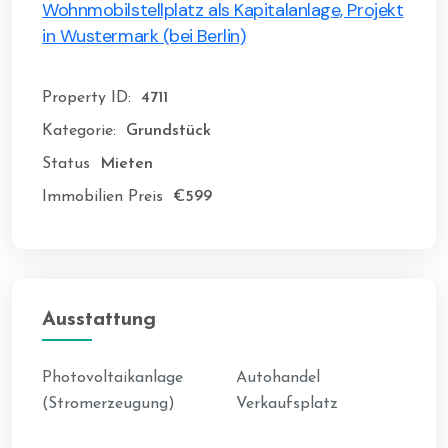
Wohnmobilstellplatz als Kapitalanlage, Projekt
in Wustermark (bei Berlin)
Property ID:
4711
Kategorie:
Grundstück
Status
Mieten
Immobilien Preis
€599
Ausstattung
Photovoltaikanlage
Autohandel
(Stromerzeugung)
Verkaufsplatz