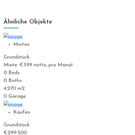
Ähnliche Objekte
Mieten
Grundstück
Miete: €399
netto, pro Monat
0
Beds
0
Baths
4,270
m2
0
Garage
Kaufen
Grundstück
€299.500