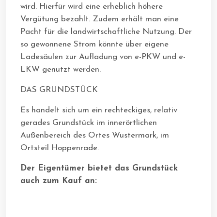
wird. Hierfür wird eine erheblich höhere
Vergütung bezahlt. Zudem erhält man eine
Pacht für die landwirtschaftliche Nutzung. Der
so gewonnene Strom könnte über eigene
Ladesäulen zur Aufladung von e-PKW und e-
LKW genutzt werden.
DAS GRUNDSTÜCK
Es handelt sich um ein rechteckiges, relativ
gerades Grundstück im innerörtlichen
Außenbereich des Ortes Wustermark, im
Ortsteil Hoppenrade.
Der Eigentümer bietet das Grundstück
auch zum Kauf an: