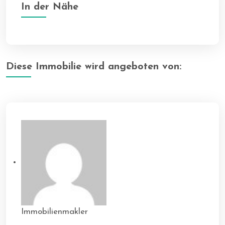
In der Nähe
Diese Immobilie wird angeboten von:
Immobilienmakler