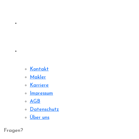
Sharedeal
Kontakt
Kontakt
Makler
Karriere
Impressum
AGB
Datenschutz
Über uns
Fragen?