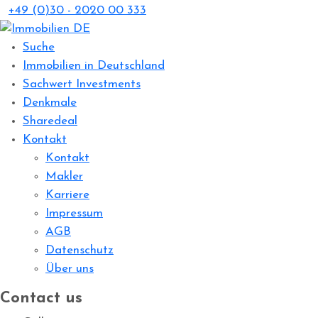
+49 (0)30 - 2020 00 333
Suche
Immobilien in Deutschland
Sachwert Investments
Denkmale
Sharedeal
Kontakt
Kontakt
Makler
Karriere
Impressum
AGB
Datenschutz
Über uns
Contact us