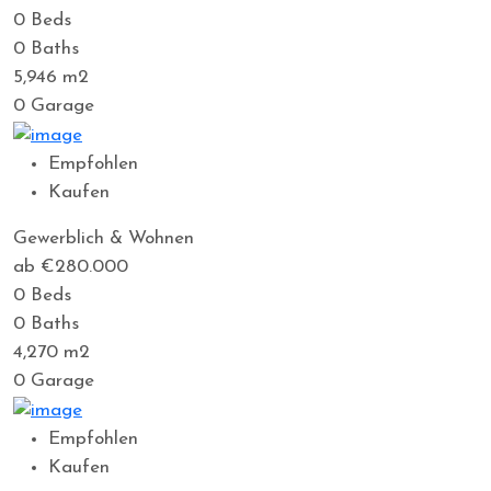
0
Beds
0
Baths
5,946
m2
0
Garage
Empfohlen
Kaufen
Gewerblich & Wohnen
ab €280.000
0
Beds
0
Baths
4,270
m2
0
Garage
Empfohlen
Kaufen