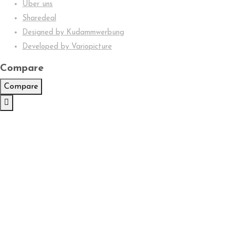
Über uns
Sharedeal
Designed by Kudammwerbung
Developed by Variopicture
Compare
Compare