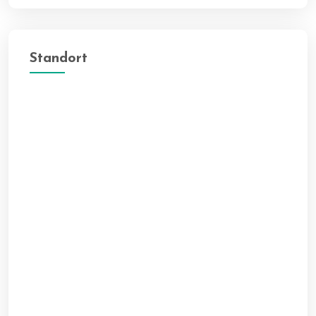
Standort