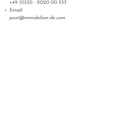
+49 (0)30 - 2020 00 333
Email:
post@immobilien-de.com