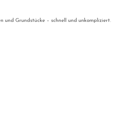
en und Grundstücke – schnell und unkompliziert.