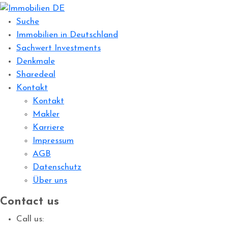
Suche
Immobilien in Deutschland
Sachwert Investments
Denkmale
Sharedeal
Kontakt
Kontakt
Makler
Karriere
Impressum
AGB
Datenschutz
Über uns
Contact us
Call us: