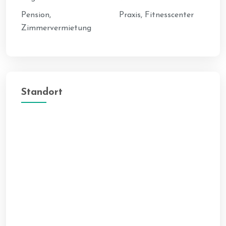
Pension,
Praxis, Fitnesscenter
Zimmervermietung
Standort