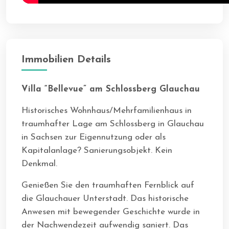
Immobilien Details
Villa “Bellevue” am Schlossberg Glauchau
Historisches Wohnhaus/Mehrfamilienhaus in
traumhafter Lage am Schlossberg in Glauchau
in Sachsen zur Eigennutzung oder als
Kapitalanlage? Sanierungsobjekt. Kein
Denkmal.
Genießen Sie den traumhaften Fernblick auf
die Glauchauer Unterstadt. Das historische
Anwesen mit bewegender Geschichte wurde in
der Nachwendezeit aufwendig saniert. Das