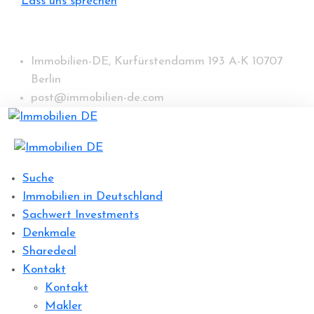
Lass uns sprechen
Immobilien-DE, Kurfürstendamm 193 A-K 10707
Berlin
post@immobilien-de.com
Suche
Immobilien in Deutschland
Sachwert Investments
Denkmale
Sharedeal
Kontakt
Kontakt
Makler