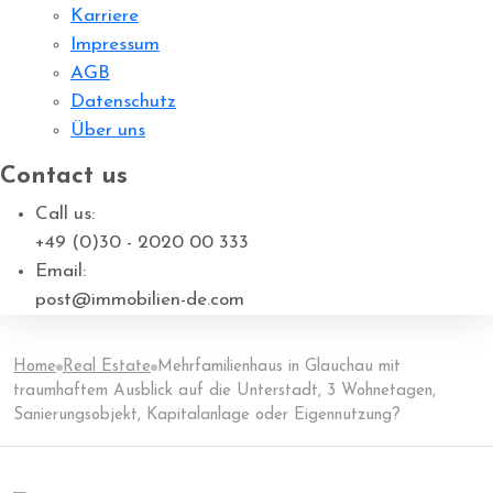
Karriere
Impressum
AGB
Datenschutz
Über uns
Contact us
Call us:
+49 (0)30 - 2020 00 333
Email:
post@immobilien-de.com
Home
Real Estate
Mehrfamilienhaus in Glauchau mit
traumhaftem Ausblick auf die Unterstadt, 3 Wohnetagen,
Sanierungsobjekt, Kapitalanlage oder Eigennutzung?