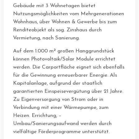
Gebäude mit 3 Wohnetagen bietet
Nutzungsmöglichkeiten vom Mehrgenerationen
Wohnhaus, über Wohnen & Gewerbe bis zum
Renditeobjekt als sog. Zinshaus durch
Vermietung, nach Sanierung.
Auf dem 1.000 m² großen Hanggrundstück
können Photovoltaik/Solar Module errichtet
werden. Die Carportfläche eignet sich ebenfalls
für die Gewinnung erneuerbarer Energie. Als
Kapitalanlage, aufgrund der staatlich
garantierten Einspeisevergütung über 21 Jahre.
Zu Eigenversorgung von Strom oder in
Verbindung mit einer Wärmepumpe, zum
Heizen. Errichtung, –
Umbau/Sanierungsaufwand werden durch
vielfältige Förderprogramme unterstützt.