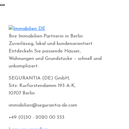
Ihre Immobilien-Partnerin in Berlin:
Zuverlässig, lokal und kundenorientiert.
Entdeckeln Sie passende Häuser,
Wohnungen und Grundstücke – schnell und
unkompliziert.
SEGURANTIA (DE) GmbH,
Sitz: Kurfürstendamm 193 A-K,
10707 Berlin
immobilien@segurantia-de.com
+49 (0)30 - 2020 00 333