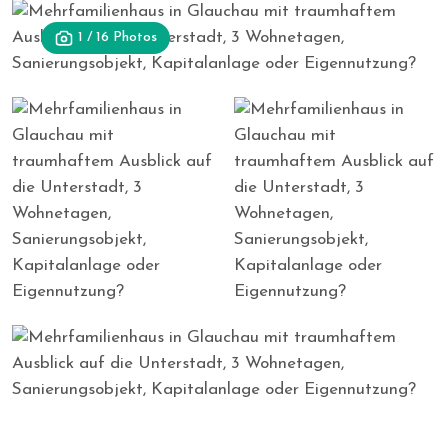
1 / 16 Photos