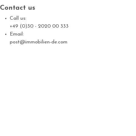
Contact us
Call us:
+49 (0)30 - 2020 00 333
Email:
post@immobilien-de.com
Dresden