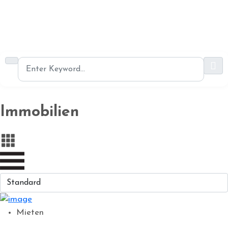
Immobilien
Mieten