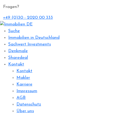
Fragen?
+49 (0)30 - 2020 00 333
Suche
Immobilien in Deutschland
Sachwert Investments
Denkmale
Sharedeal
Kontakt
Kontakt
Makler
Karriere
Impressum
AGB
Datenschutz
Über uns