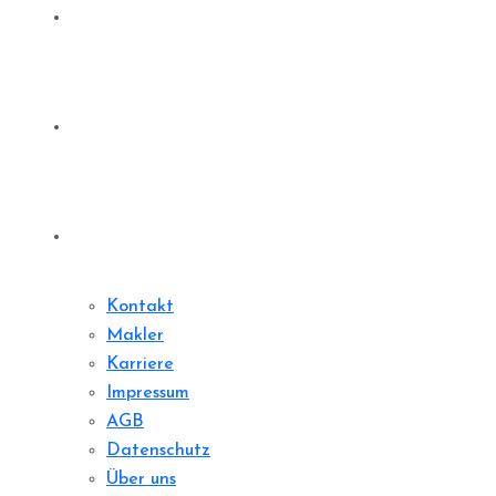
Denkmale
Sharedeal
Kontakt
Kontakt
Makler
Karriere
Impressum
AGB
Datenschutz
Über uns