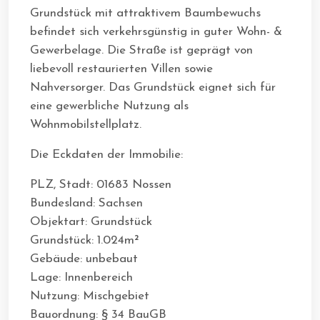
Grundstück mit attraktivem Baumbewuchs
befindet sich verkehrsgünstig in guter Wohn- &
Gewerbelage. Die Straße ist geprägt von
liebevoll restaurierten Villen sowie
Nahversorger. Das Grundstück eignet sich für
eine gewerbliche Nutzung als
Wohnmobilstellplatz.
Die Eckdaten der Immobilie:
PLZ, Stadt: 01683 Nossen
Bundesland: Sachsen
Objektart: Grundstück
Grundstück: 1.024m²
Gebäude: unbebaut
Lage: Innenbereich
Nutzung: Mischgebiet
Bauordnung: § 34 BauGB