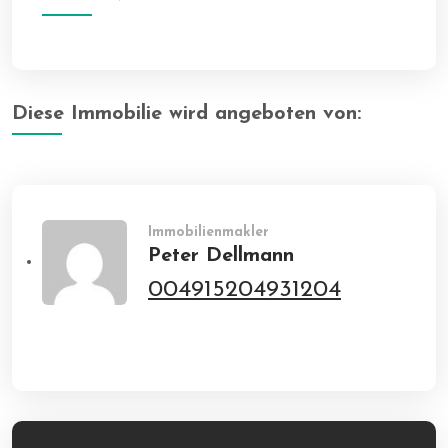
Diese Immobilie wird angeboten von:
Immobilienmakler
Peter Dellmann
004915204931204