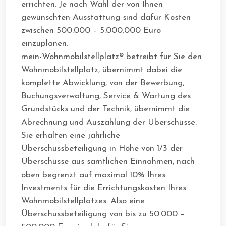
errichten. Je nach Wahl der von Ihnen
gewünschten Ausstattung sind dafür Kosten
zwischen 500.000 – 5.000.000 Euro
einzuplanen.
mein-Wohnmobilstellplatz® betreibt für Sie den
Wohnmobilstellplatz, übernimmt dabei die
komplette Abwicklung, von der Bewerbung,
Buchungsverwaltung, Service & Wartung des
Grundstücks und der Technik, übernimmt die
Abrechnung und Auszahlung der Überschüsse.
Sie erhalten eine jährliche
Überschussbeteiligung in Höhe von 1/3 der
Überschüsse aus sämtlichen Einnahmen, nach
oben begrenzt auf maximal 10% Ihres
Investments für die Errichtungskosten Ihres
Wohnmobilstellplatzes. Also eine
Überschussbeteiligung von bis zu 50.000 –