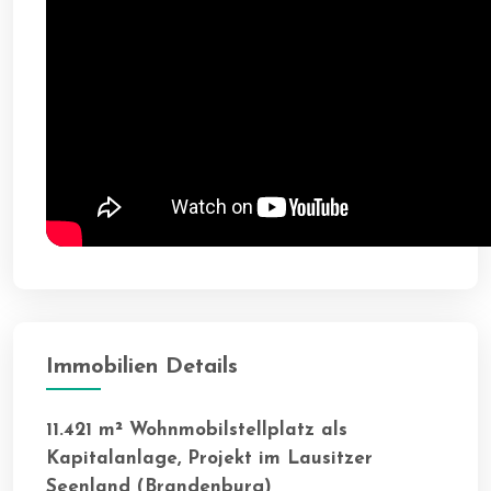
Immobilien Details
11.421 m² Wohnmobilstellplatz als
Kapitalanlage, Projekt im Lausitzer
Seenland (Brandenburg)