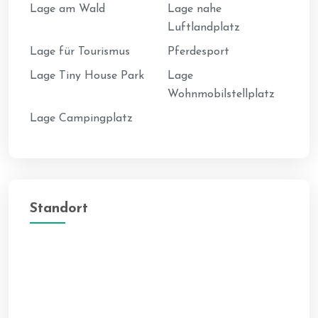
Lage am Wald
Lage nahe
Luftlandplatz
Lage für Tourismus
Pferdesport
Lage Tiny House Park
Lage
Wohnmobilstellplatz
Lage Campingplatz
Standort