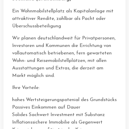
Ein Wohnmobilstellplatz als Kapitalanlage mit
attraktiver Rendite, zahlbar als Pacht oder
Überschussbeteiligung
Wir planen deutschlandweit für Privatpersonen,
Investoren und Kommunen die Errichtung von
vollautomatisch betriebenen, fern gewarteten
Wohn- und Reisemobilstellplätzen, mit allen
Ausstattungen und Extras, die derzeit am
Markt möglich sind.
Ihre Vorteile:
hohes Wertsteigerungspotenial des Grundstücks
Passives Einkommen auf Dauer
Solides Sachwert Investment mit Substanz
Inflationssichere Immobilie als Gegenwert