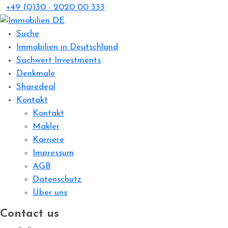
+49 (0)30 - 2020 00 333
Suche
Immobilien in Deutschland
Sachwert Investments
Denkmale
Sharedeal
Kontakt
Kontakt
Makler
Karriere
Impressum
AGB
Datenschutz
Über uns
Contact us