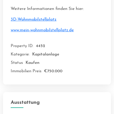
Weitere Informationen finden Sie hier:
3D-Wohnmobilstellplatz
www.mein-wohnmobilstellplatz.de
Property ID:
4452
Kategorie:
Kapitalanlage
Status
Kaufen
Immobilien Preis
€750.000
Ausstattung