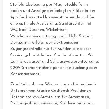
Stellplatzbelegung per Magnetschleife im
Boden und Anzeige der belegten Plätze in der
App für kurzentschlossene Anreisende und für
eine optimale Auslastung. Sanitärcenter mit
WC, Bad, Duschen, Wickeltisch,
Waschmaschinennutzung und 1. Hilfe Station.
Der Zutritt erfolgt per elektronischer
Zugangskontrolle nur für Kunden, die diesen
Service gebucht haben. Snackautomaten. W-
Lan, Grauwasser und Schwarzwasserentsorgung.
220V Stromentnahme per online-Buchung oder
Kassenautomat.
Zusatzeinnahmen: Werbeanlagen für regionale
Unternehmen, Gastro-Cashback Provisionen.
Untermiete von Aufstellern für Automaten,
Propangasflaschenservice, Kleidersammelbox.