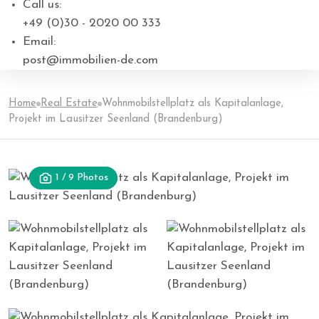
Call us:
+49 (0)30 - 2020 00 333
Email:
post@immobilien-de.com
Home
Real Estate
Wohnmobilstellplatz als Kapitalanlage,
Projekt im Lausitzer Seenland (Brandenburg)
1 / 9 Photos