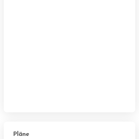
Pläne