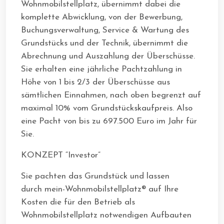
Wohnmobilstellplatz, übernimmt dabei die
komplette Abwicklung, von der Bewerbung,
Buchungsverwaltung, Service & Wartung des
Grundstücks und der Technik, übernimmt die
Abrechnung und Auszahlung der Überschüsse.
Sie erhalten eine jährliche Pachtzahlung in
Höhe von 1 bis 2/3 der Überschüsse aus
sämtlichen Einnahmen, nach oben begrenzt auf
maximal 10% vom Grundstückskaufpreis. Also
eine Pacht von bis zu 697.500 Euro im Jahr für
Sie.
KONZEPT “Investor”
Sie pachten das Grundstück und lassen
durch mein-Wohnmobilstellplatz® auf Ihre
Kosten die für den Betrieb als
Wohnmobilstellplatz notwendigen Aufbauten