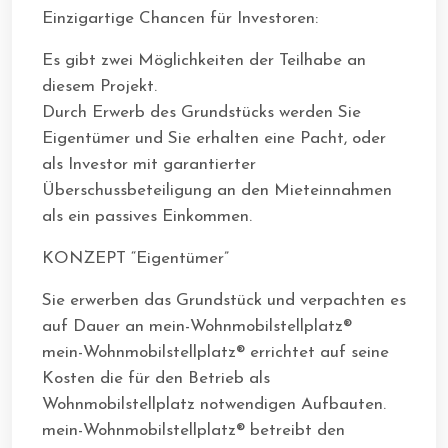
Einzigartige Chancen für Investoren:
Es gibt zwei Möglichkeiten der Teilhabe an
diesem Projekt.
Durch Erwerb des Grundstücks werden Sie
Eigentümer und Sie erhalten eine Pacht, oder
als Investor mit garantierter
Überschussbeteiligung an den Mieteinnahmen
als ein passives Einkommen.
KONZEPT “Eigentümer”
Sie erwerben das Grundstück und verpachten es
auf Dauer an mein-Wohnmobilstellplatz®
mein-Wohnmobilstellplatz® errichtet auf seine
Kosten die für den Betrieb als
Wohnmobilstellplatz notwendigen Aufbauten.
mein-Wohnmobilstellplatz® betreibt den