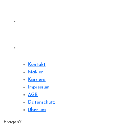
Sharedeal
Kontakt
Kontakt
Makler
Karriere
Impressum
AGB
Datenschutz
Über uns
Fragen?