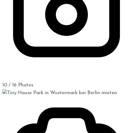
10 / 16 Photos