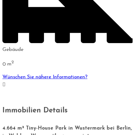
Gebäude
2
0
m
Wünschen Sie nähere Informationen?
Immobilien Details
4.664 m² Tiny-House Park in Wustermark bei Berlin,