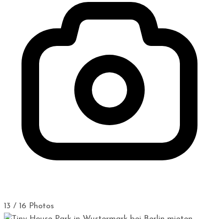
13 / 16 Photos