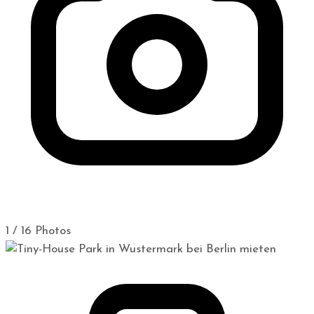
1 / 16 Photos