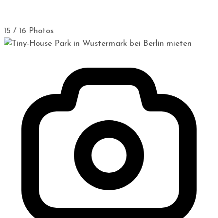
15 / 16 Photos