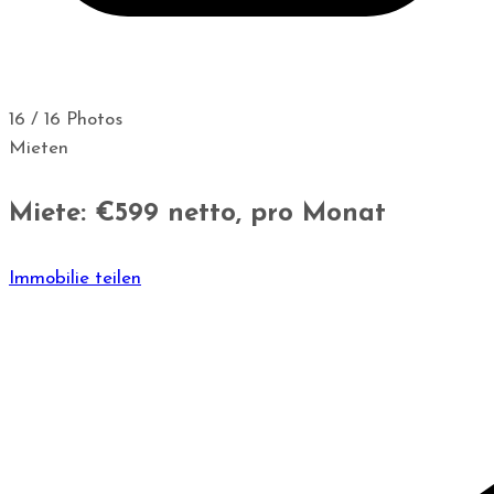
16 / 16 Photos
Mieten
Miete: €599
netto, pro Monat
Immobilie teilen