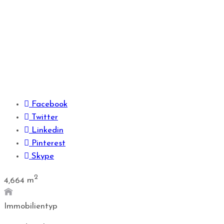
Facebook
Twitter
Linkedin
Pinterest
Skype
2
4,664
m
Immobilientyp