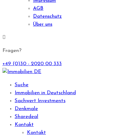
Impressum
AGB
Datenschutz
Über uns
Fragen?
+49 (0)30 - 2020 00 333
Suche
Immobilien in Deutschland
Sachwert Investments
Denkmale
Sharedeal
Kontakt
Kontakt