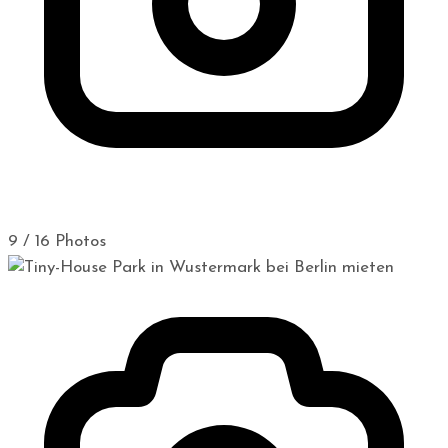
9 / 16 Photos