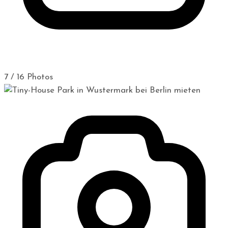
7 / 16 Photos