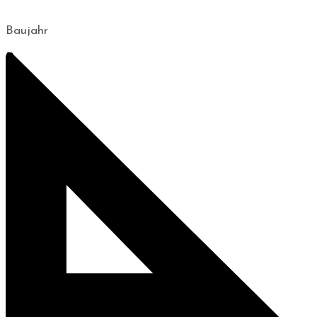
Baujahr