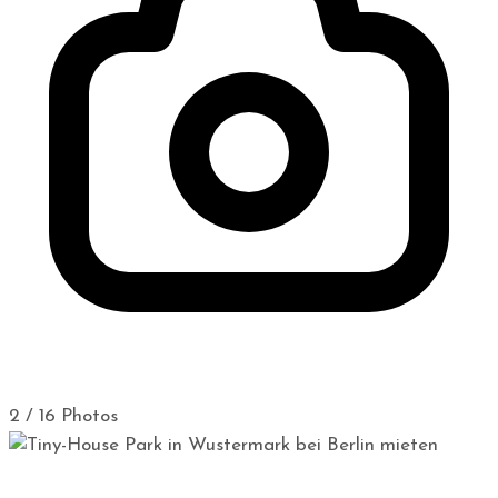
2 / 16 Photos