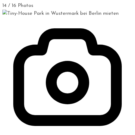
14 / 16 Photos