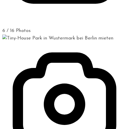
6 / 16 Photos