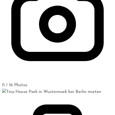
11 / 16 Photos