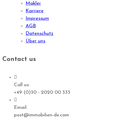
Makler
Karriere
Impressum
AGB
Datenschutz
Über uns
Contact us
Call us:
+49 (0)30 - 2020 00 333
Email:
post@immobilien-de.com