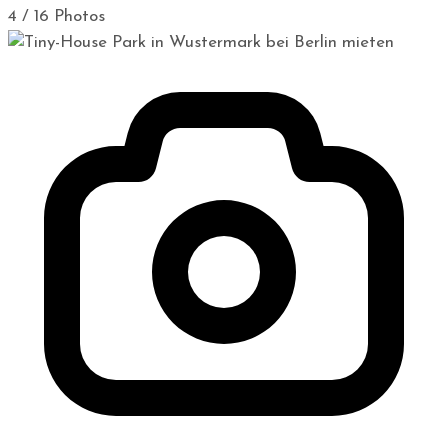
4 / 16 Photos