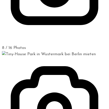
8 / 16 Photos