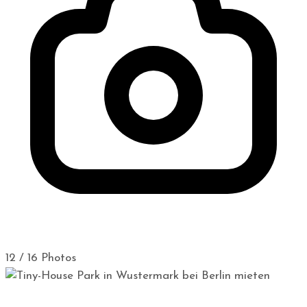
12 / 16 Photos