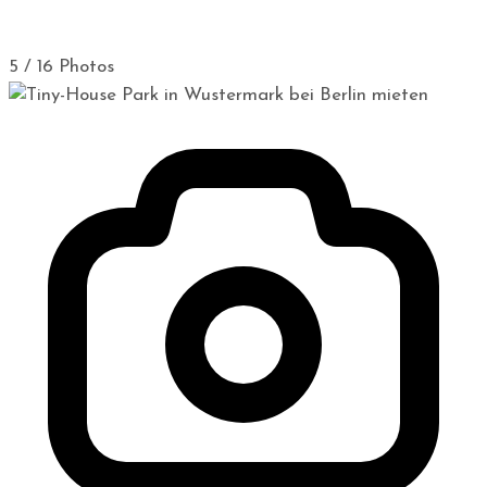
5 / 16 Photos