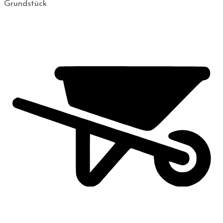
Grundstück