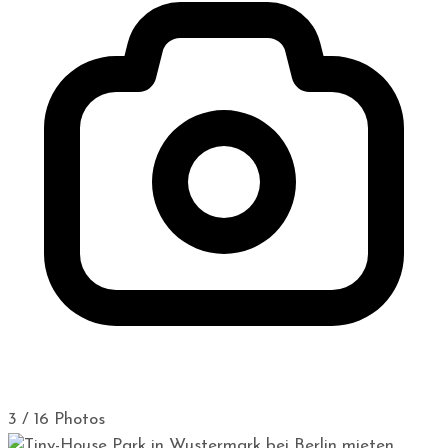
3 / 16 Photos