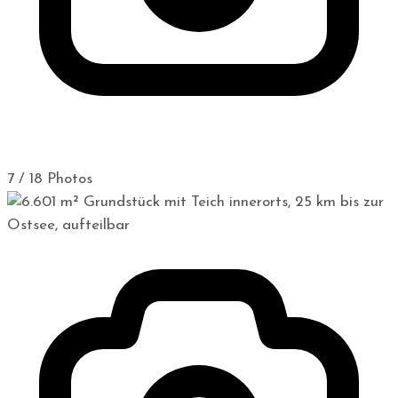
7 / 18 Photos