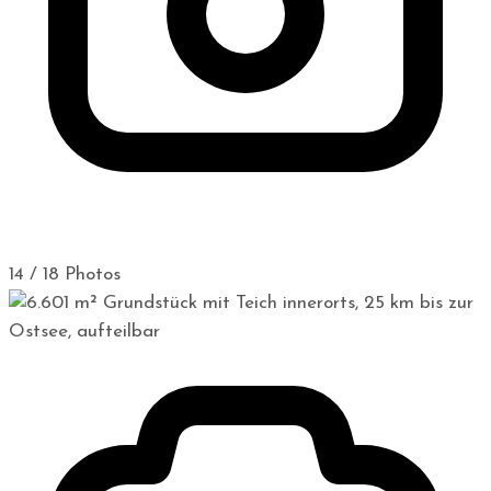
14 / 18 Photos