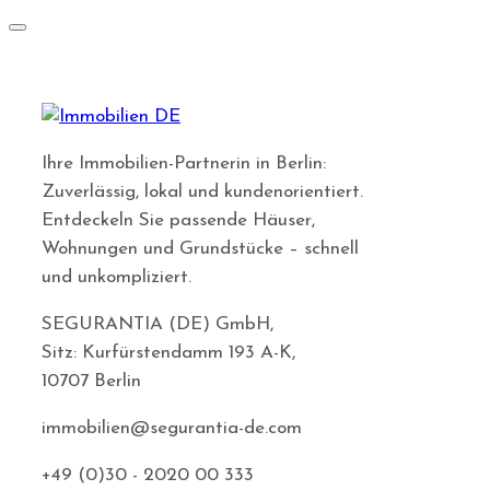
Ihre Immobilien-Partnerin in Berlin:
Zuverlässig, lokal und kundenorientiert.
Entdeckeln Sie passende Häuser,
Wohnungen und Grundstücke – schnell
und unkompliziert.
SEGURANTIA (DE) GmbH,
Sitz: Kurfürstendamm 193 A-K,
10707 Berlin
immobilien@segurantia-de.com
+49 (0)30 - 2020 00 333