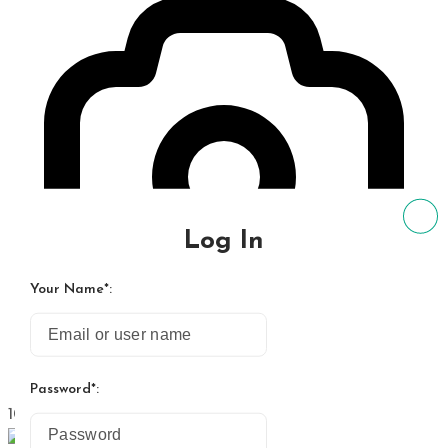
Log In
Your Name*:
Password*:
10 / 18 Photos