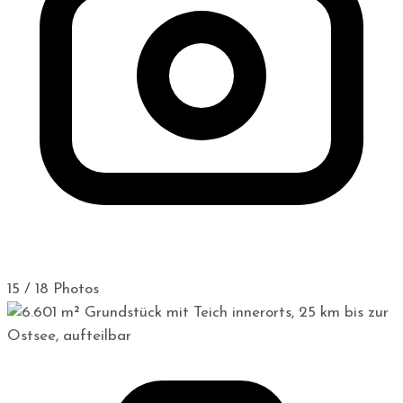
15 / 18 Photos