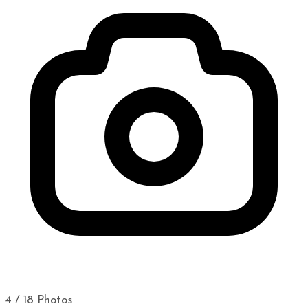
4 / 18 Photos