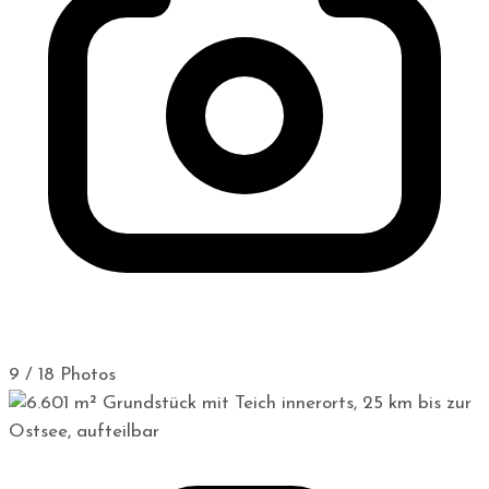
9 / 18 Photos