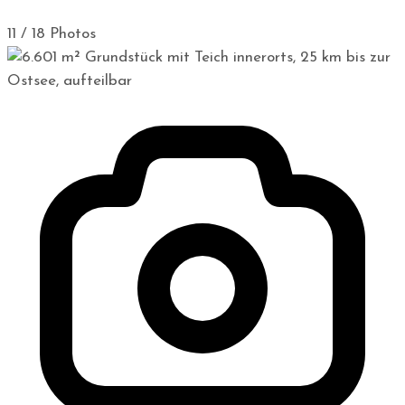
11 / 18 Photos