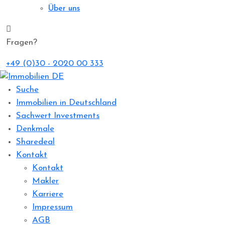
Über uns
Fragen?
+49 (0)30 - 2020 00 333
Suche
Immobilien in Deutschland
Sachwert Investments
Denkmale
Sharedeal
Kontakt
Kontakt
Makler
Karriere
Impressum
AGB