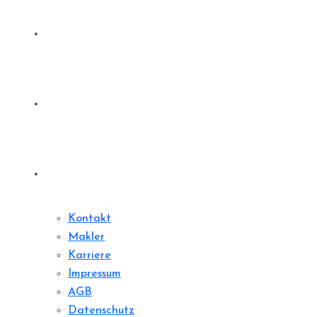
Denkmale
Sharedeal
Kontakt
Kontakt
Makler
Karriere
Impressum
AGB
Datenschutz