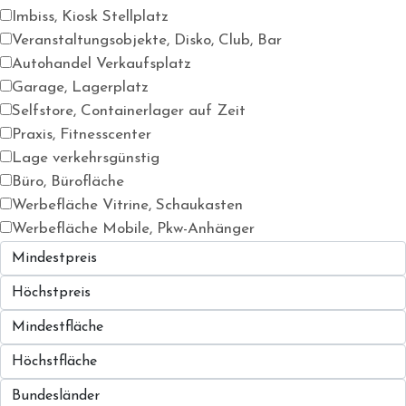
Imbiss, Kiosk Stellplatz
Veranstaltungsobjekte, Disko, Club, Bar
Autohandel Verkaufsplatz
Garage, Lagerplatz
Selfstore, Containerlager auf Zeit
Praxis, Fitnesscenter
Lage verkehrsgünstig
Büro, Bürofläche
Werbefläche Vitrine, Schaukasten
Werbefläche Mobile, Pkw-Anhänger