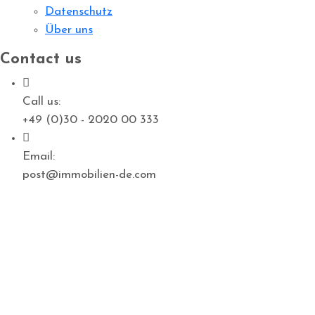
Datenschutz
Über uns
Contact us
Call us:
+49 (0)30 - 2020 00 333
Email:
post@immobilien-de.com