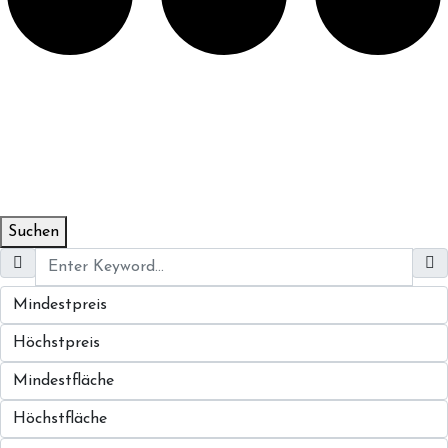
Suchen