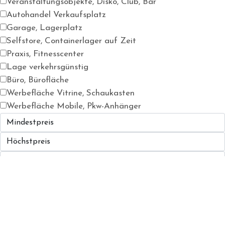
Veranstaltungsobjekte, Disko, Club, Bar
Autohandel Verkaufsplatz
Garage, Lagerplatz
Selfstore, Containerlager auf Zeit
Praxis, Fitnesscenter
Lage verkehrsgünstig
Büro, Bürofläche
Werbefläche Vitrine, Schaukasten
Werbefläche Mobile, Pkw-Anhänger