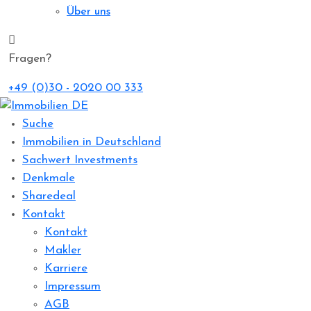
Über uns
Fragen?
+49 (0)30 - 2020 00 333
Suche
Immobilien in Deutschland
Sachwert Investments
Denkmale
Sharedeal
Kontakt
Kontakt
Makler
Karriere
Impressum
AGB