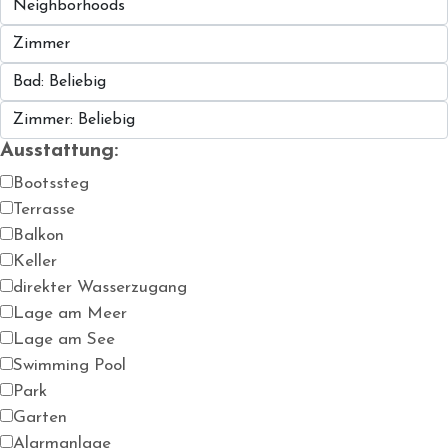
Ausstattung:
Bootssteg
Terrasse
Balkon
Keller
direkter Wasserzugang
Lage am Meer
Lage am See
Swimming Pool
Park
Garten
Alarmanlage