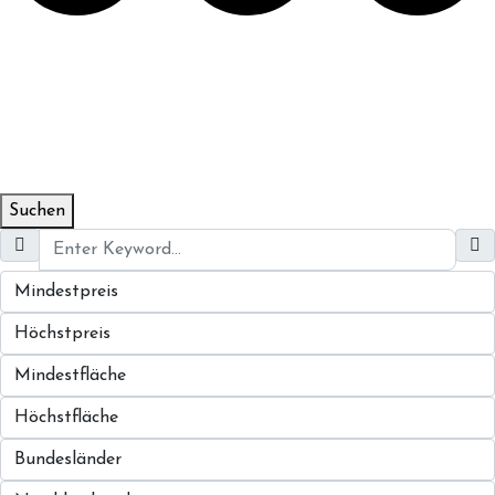
Suchen