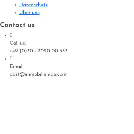
Datenschutz
Über uns
Contact us
Call us:
+49 (0)30 - 2020 00 333
Email:
post@immobilien-de.com