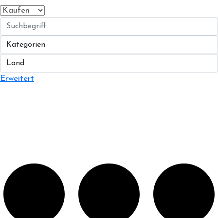
Erweitert