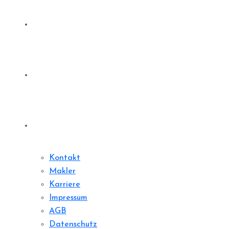
Denkmale
Sharedeal
Kontakt
Kontakt
Makler
Karriere
Impressum
AGB
Datenschutz