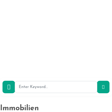
Immobilien