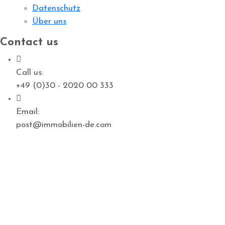
Datenschutz
Über uns
Contact us
Call us:
+49 (0)30 - 2020 00 333
Email:
post@immobilien-de.com