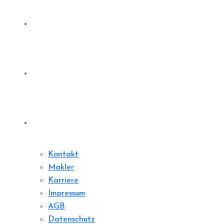
Denkmale
Sharedeal
Kontakt
Kontakt
Makler
Karriere
Impressum
AGB
Datenschutz