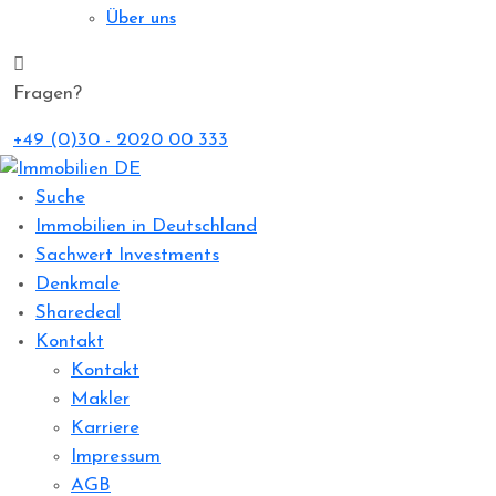
Über uns
Fragen?
+49 (0)30 - 2020 00 333
Suche
Immobilien in Deutschland
Sachwert Investments
Denkmale
Sharedeal
Kontakt
Kontakt
Makler
Karriere
Impressum
AGB