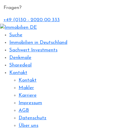
Fragen?
+49 (0)30 - 2020 00 333
Suche
Immobilien in Deutschland
Sachwert Investments
Denkmale
Sharedeal
Kontakt
Kontakt
Makler
Karriere
Impressum
AGB
Datenschutz
Über uns