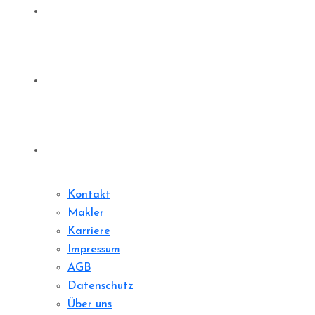
Denkmale
Sharedeal
Kontakt
Kontakt
Makler
Karriere
Impressum
AGB
Datenschutz
Über uns