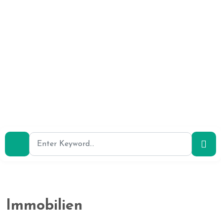
Immobilien