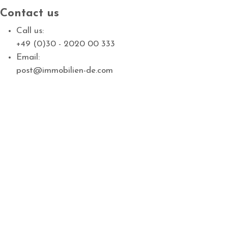
Contact us
Call us:
+49 (0)30 - 2020 00 333
Email:
post@immobilien-de.com