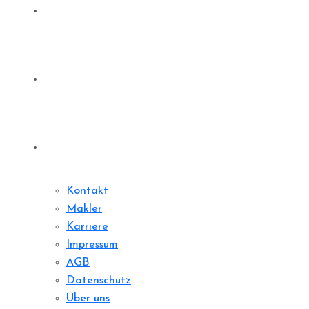
Denkmale
Sharedeal
Kontakt
Kontakt
Makler
Karriere
Impressum
AGB
Datenschutz
Über uns