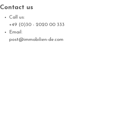
Contact us
Call us:
+49 (0)30 - 2020 00 333
Email:
post@immobilien-de.com
Klimanalage