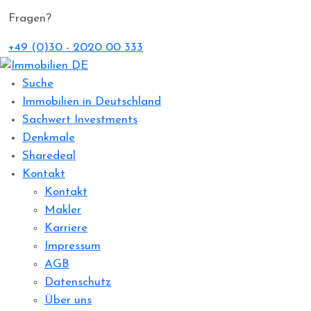
Fragen?
+49 (0)30 - 2020 00 333
Suche
Immobilien in Deutschland
Sachwert Investments
Denkmale
Sharedeal
Kontakt
Kontakt
Makler
Karriere
Impressum
AGB
Datenschutz
Über uns