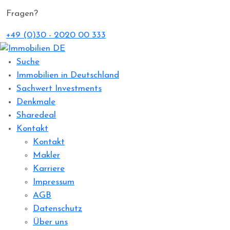
Fragen?
+49 (0)30 - 2020 00 333
Suche
Immobilien in Deutschland
Sachwert Investments
Denkmale
Sharedeal
Kontakt
Kontakt
Makler
Karriere
Impressum
AGB
Datenschutz
Über uns