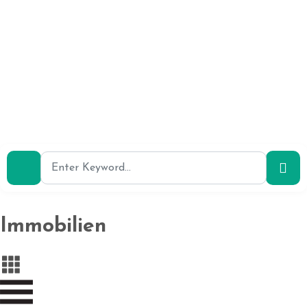
Immobilien