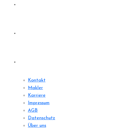
Denkmale
Sharedeal
Kontakt
Kontakt
Makler
Karriere
Impressum
AGB
Datenschutz
Über uns