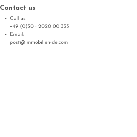
Contact us
Call us:
+49 (0)30 - 2020 00 333
Email:
post@immobilien-de.com
Garage, Lagerplatz