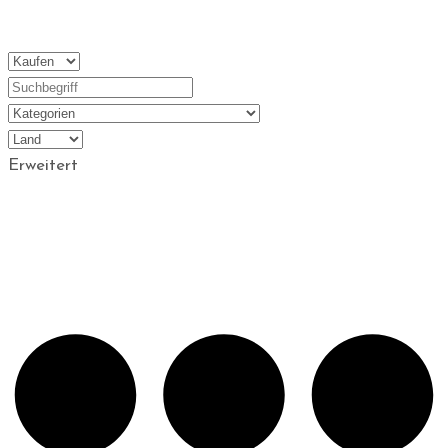
Erweitert