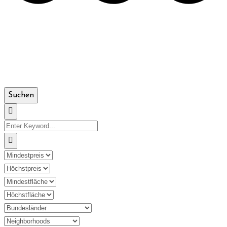
Suchen