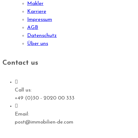
Makler
Karriere
Impressum
AGB
Datenschutz
Über uns
Contact us
Call us:
+49 (0)30 - 2020 00 333
Email:
post@immobilien-de.com