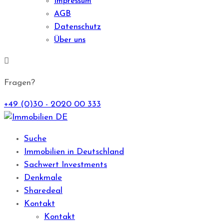
Impressum
AGB
Datenschutz
Über uns
Fragen?
+49 (0)30 - 2020 00 333
Suche
Immobilien in Deutschland
Sachwert Investments
Denkmale
Sharedeal
Kontakt
Kontakt