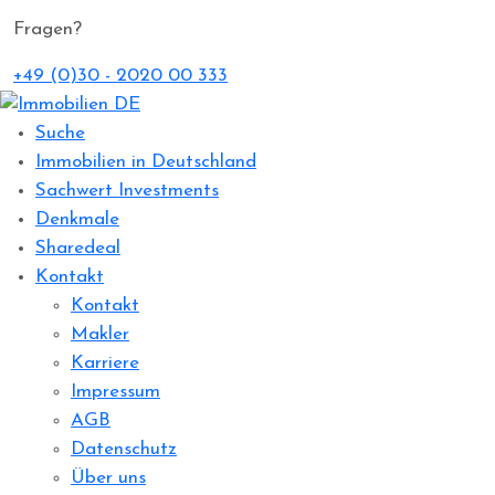
Fragen?
+49 (0)30 - 2020 00 333
Suche
Immobilien in Deutschland
Sachwert Investments
Denkmale
Sharedeal
Kontakt
Kontakt
Makler
Karriere
Impressum
AGB
Datenschutz
Über uns