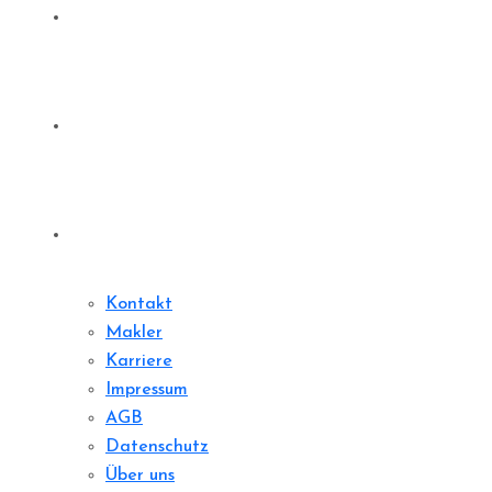
Denkmale
Sharedeal
Kontakt
Kontakt
Makler
Karriere
Impressum
AGB
Datenschutz
Über uns