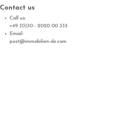
Contact us
Call us:
+49 (0)30 - 2020 00 333
Email:
post@immobilien-de.com