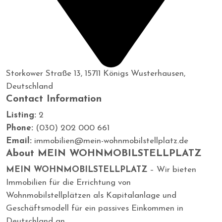
Storkower Straße 13, 15711 Königs Wusterhausen,
Deutschland
Contact Information
Listing:
2
Phone:
(030) 202 000 661
Email:
immobilien@mein-wohnmobilstellplatz.de
About MEIN WOHNMOBILSTELLPLATZ
MEIN WOHNMOBILSTELLPLATZ
– Wir bieten
Immobilien für die Errichtung von
Wohnmobilstellplätzen als Kapitalanlage und
Geschäftsmodell für ein passives Einkommen in
Deutschland an.