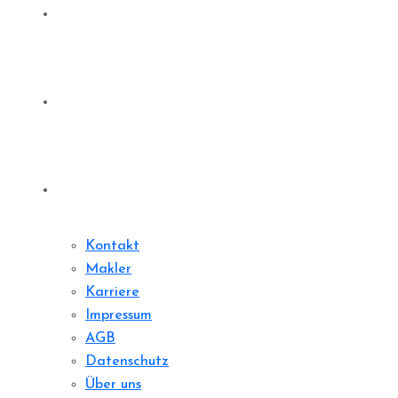
Denkmale
Sharedeal
Kontakt
Kontakt
Makler
Karriere
Impressum
AGB
Datenschutz
Über uns