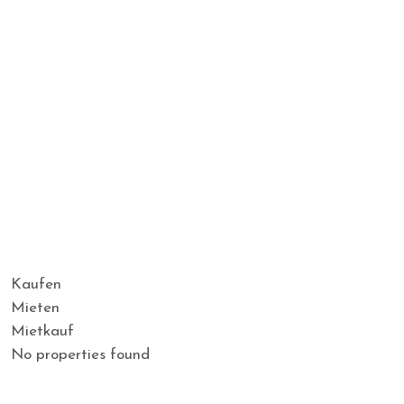
Kaufen
Mieten
Mietkauf
No properties found