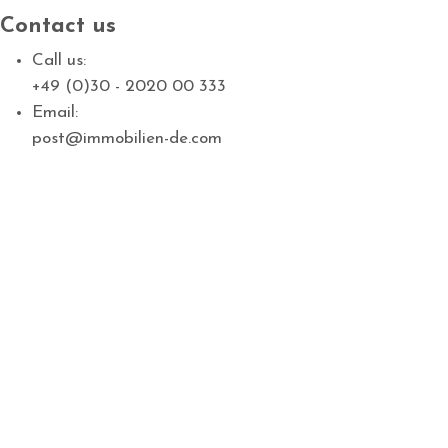
Contact us
Call us:
+49 (0)30 - 2020 00 333
Email:
post@immobilien-de.com
MEIN