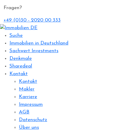
Fragen?
+49 (0)30 - 2020 00 333
Suche
Immobilien in Deutschland
Sachwert Investments
Denkmale
Sharedeal
Kontakt
Kontakt
Makler
Karriere
Impressum
AGB
Datenschutz
Über uns