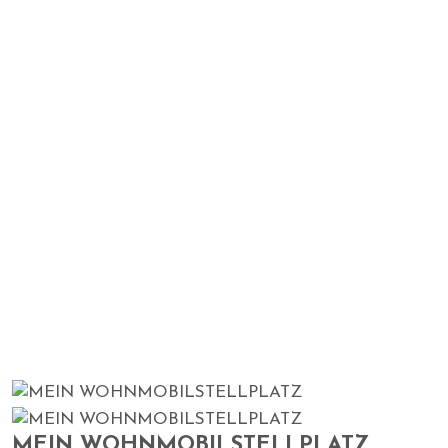
WOHNMOBILSTELLPLA
Home
Agents
MEIN WOHNMOBILSTELLPLATZ
MEIN WOHNMOBILSTELLPLATZ