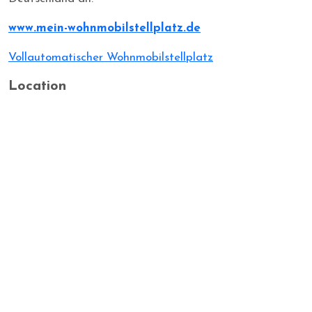
www.mein-wohnmobilstellplatz.de
Vollautomatischer Wohnmobilstellplatz
Location