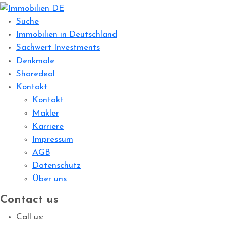
Suche
Immobilien in Deutschland
Sachwert Investments
Denkmale
Sharedeal
Kontakt
Kontakt
Makler
Karriere
Impressum
AGB
Datenschutz
Über uns
Contact us
Call us: