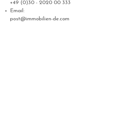
+49 (0)30 - 2020 00 333
Email:
post@immobilien-de.com