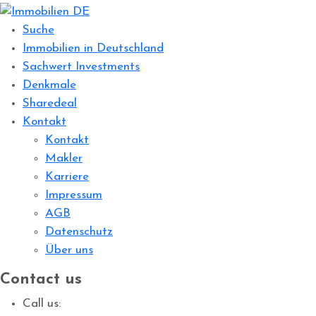
Suche
Immobilien in Deutschland
Sachwert Investments
Denkmale
Sharedeal
Kontakt
Kontakt
Makler
Karriere
Impressum
AGB
Datenschutz
Über uns
Contact us
Call us: