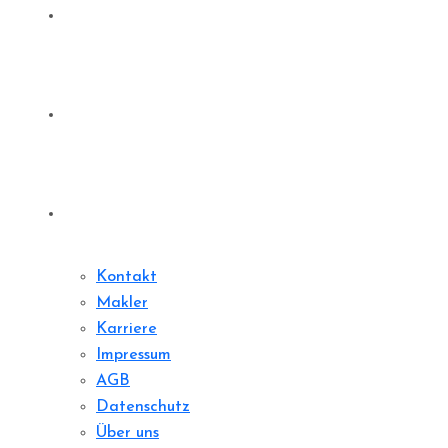
Denkmale
Sharedeal
Kontakt
Kontakt
Makler
Karriere
Impressum
AGB
Datenschutz
Über uns