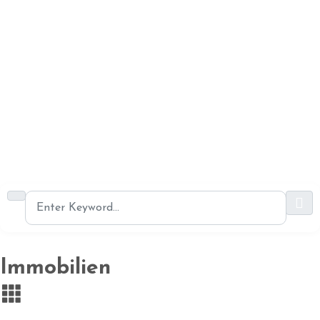
Immobilien