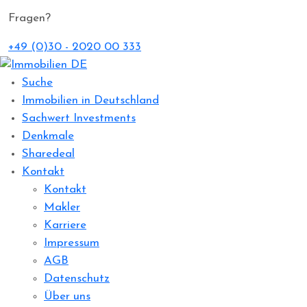
Fragen?
+49 (0)30 - 2020 00 333
Suche
Immobilien in Deutschland
Sachwert Investments
Denkmale
Sharedeal
Kontakt
Kontakt
Makler
Karriere
Impressum
AGB
Datenschutz
Über uns