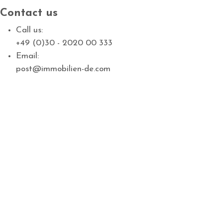
Contact us
Call us:
+49 (0)30 - 2020 00 333
Email:
post@immobilien-de.com
Keller