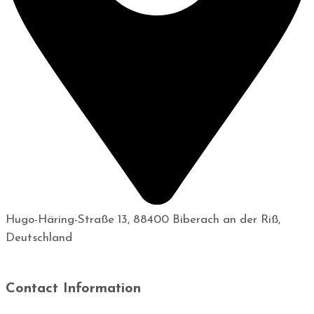
Hugo-Häring-Straße 13, 88400 Biberach an der Riß,
Deutschland
Contact Information