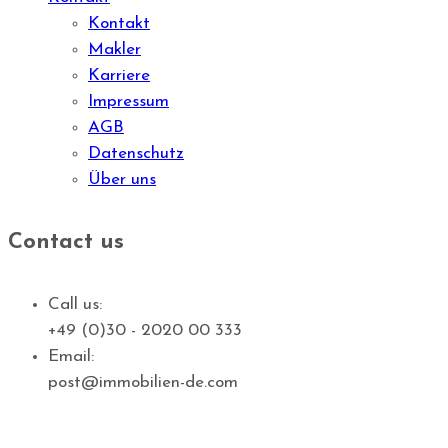
Kontakt
Makler
Karriere
Impressum
AGB
Datenschutz
Über uns
Contact us
Call us:
+49 (0)30 - 2020 00 333
Email:
post@immobilien-de.com