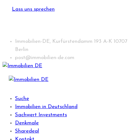
Lass uns sprechen
Immobilien-DE, Kurfürstendamm 193 A-K 10707
Berlin
post@immobilien-de.com
Suche
Immobilien in Deutschland
Sachwert Investments
Denkmale
Sharedeal
Kontakt