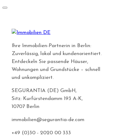
Ihre Immobilien-Partnerin in Berlin:
Zuverlässig, lokal und kundenorientiert.
Entdeckeln Sie passende Häuser,
Wohnungen und Grundstücke – schnell
und unkompliziert.
SEGURANTIA (DE) GmbH,
Sitz: Kurfürstendamm 193 A-K,
10707 Berlin
immobilien@segurantia-de.com
+49 (0)30 - 2020 00 333