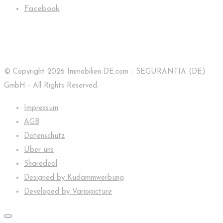
Facebook
© Copyright 2026 Immobilien-DE.com - SEGURANTIA (DE)
GmbH - All Rights Reserved.
Impressum
AGB
Datenschutz
Über uns
Sharedeal
Designed by Kudammwerbung
Developed by Variopicture