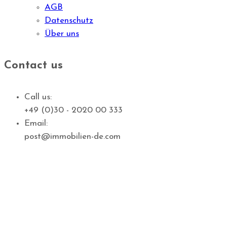
AGB
Datenschutz
Über uns
Contact us
Call us:
+49 (0)30 - 2020 00 333
Email:
post@immobilien-de.com