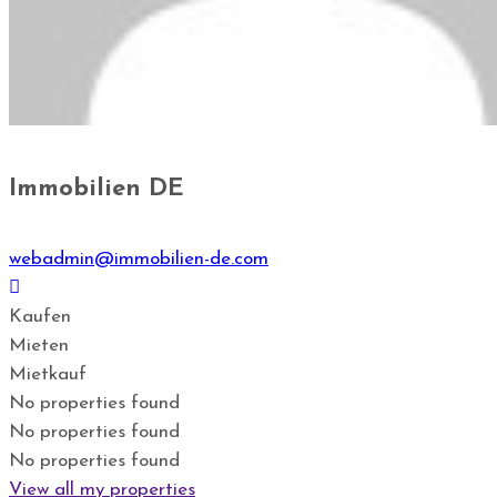
Immobilien DE
webadmin@immobilien-de.com
Kaufen
Mieten
Mietkauf
No properties found
No properties found
No properties found
View all my properties