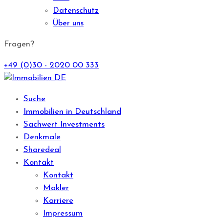
Datenschutz
Über uns
Fragen?
+49 (0)30 - 2020 00 333
Suche
Immobilien in Deutschland
Sachwert Investments
Denkmale
Sharedeal
Kontakt
Kontakt
Makler
Karriere
Impressum