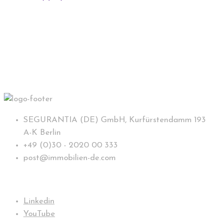
SEGURANTIA (DE) GmbH, Kurfürstendamm 193
A-K Berlin
+49 (0)30 - 2020 00 333
post@immobilien-de.com
Folge uns
Linkedin
YouTube