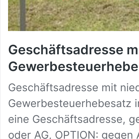
Geschäftsadresse mi
Gewerbesteuerhebes
Geschäftsadresse mit nie
Gewerbesteuerhebesatz i
eine Geschäftsadresse, g
oder AG, OPTION: gegen A