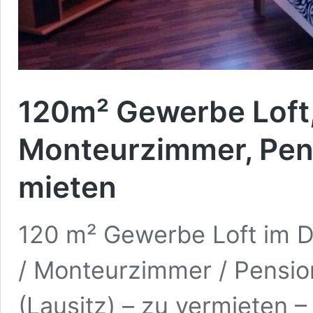
120m² Gewerbe Loft
Monteurzimmer, Pen
mieten
120 m² Gewerbe Loft im 
/ Monteurzimmer / Pensio
(Lausitz) – zu vermieten –