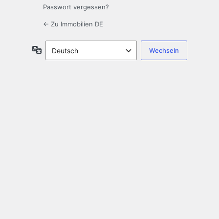
Passwort vergessen?
← Zu Immobilien DE
Sprache