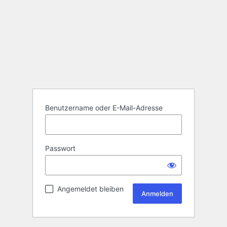
Benutzername oder E-Mail-Adresse
Passwort
Angemeldet bleiben